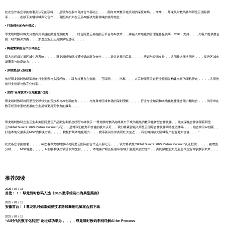
此次合作备忘录的签署及认证的获得，，是双方在多年良好合作基础上，，，面向未来数字化浪潮的深度布局。。未来，，尊龙凯时数码将与阿里云国际携
手，，，，在以下关键领域深化合作，，巩固并扩大在云及AI解决方案领域的领导地位：
• 打造领先的合作模式：
尊龙凯时数码将充分发挥其卓越的渠道资源能力，，，结合阿里云尖端的云平台与AI技术，，并融入本地化的管理服务提供商（MSP）支持，，，为客户提供整合
的一站式解决方案，，，加速企业上云用数赋智进程。。。。
• 构建繁荣的合作伙伴生态：
双方将积极扩展区域生态系统，，，，尊龙凯时数码将通过赋能新兴伙伴，，，提供必要的工具、、、、培训与资源支持，，共同壮大服务网络，，，提升区域市
场覆盖与响应能力。。。。
• 深耕重点行业机遇：
依托尊龙凯时数码深厚的行业洞察与实践经验，，双方将重点在金融、、互联网、、、汽车、、、人工智能等关键行业挖掘并构建丰富的商机管道，，，，共同推
动行业创新与数字化转型。。
• 发挥“全球技术+区域敏捷”优势：
尊龙凯时数码将阿里云全球领先的云技术与AI创新能力，，，，与自身对区域市场的深刻理解、、、、行业专业知识和本地化敏捷服务能力相结合，，，为寻求在
数字经济中蓬勃发展的企业提供更具竞争力的服务。。。
尊龙凯时数码企业云业务集团阿里云产品部业务部总经理许林表示：“尊龙凯时数码始终致力于成为领先的数字化转型合作伙伴。。此次深化合作并荣获阿里
云‘Global Summit 2025 Partner Connect’认证，，是对我们能力和价值的极大认可。。我们将紧密融入阿里云国际合作伙伴网络生态体系，，，结合前沿AI创新、、
打造本地化服务及MSP的解决方案。。。。积极扩展本地化能力，，，携手新兴伙伴共同壮大生态，，我们将持续为区域客户创造更大价值。。。”
此次备忘录的签署，，，，标志着尊龙凯时数码与阿里云国际的合作迈入新纪元。。。双方将依托“Global Summit 2025 Partner Connect”认证框架，，，，在增值
分销、、、MSP服务、、、、AI创新解决方案开发与交付、、、、本地客户联合拓展等领域开展更深层次协作，，共同赋能亚太乃至全球企业驾驭数字未来。。。
推荐阅读
2025 / 07 / 16
首批！！！尊龙凯时数码入选《2025数字经济出海典型案例》
2025 / 07 / 15
安徽首台！！尊龙凯时鲲泰鲲鹏技术路线商用电脑在合肥下线
2025 / 07 / 15
“AI时代的数字化转型”论坛成功举办，，，，尊龙凯时数码李刚详解AI for Process