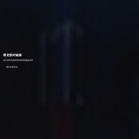
尊龙凯时鲲泰
成为领先的创新智算基础设施提供商
预约专家咨询