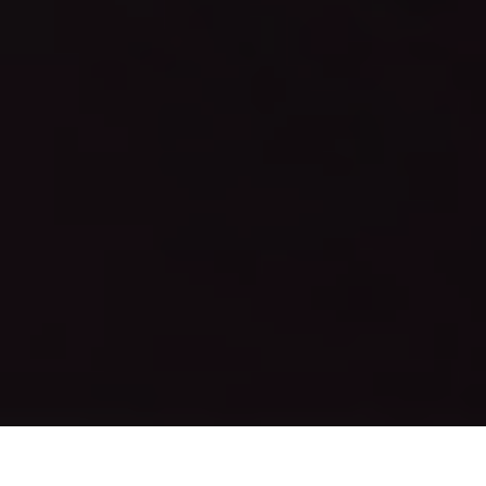
AI算力服务器
通用算力服务器
计算终端产品
数据通信产品