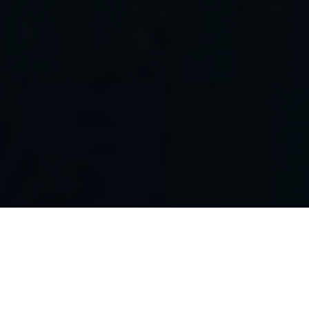
尊龙凯时问学
智算基础设施
算力调度加速
智算中心