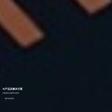
AI产品及解决方案
AI驱动的企业数字化转型
预约专家咨询